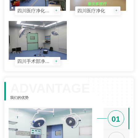
四川医疗净化工程
四川医疗净化
+
+
四川手术部净化工程
+
ADVANTAGE
我们的优势
01