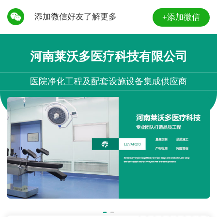
添加微信好友了解更多
+添加微信
河南莱沃多医疗科技有限公司
医院净化工程及配套设施设备集成供应商