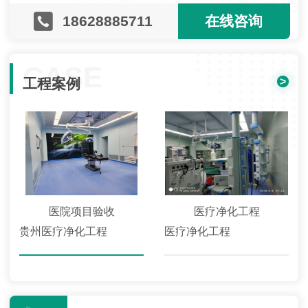
18628885711
在线咨询
CASE
>
工程案例
医院项目验收
医疗净化工程
贵州医疗净化工程
医疗净化工程