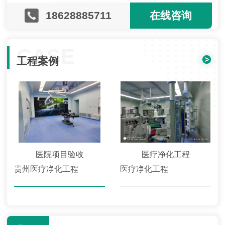
18628885711
在线咨询
CASE
>
工程案例
医院项目验收
医疗净化工程
贵州医疗净化工程
医疗净化工程