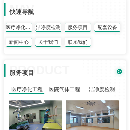
NAV
快速导航
医疗净化工程
洁净度检测
服务项目
配套设备
新闻中心
关于我们
联系我们
PRODUCT
>
服务项目
医疗净化工程
医院气体工程
洁净度检测