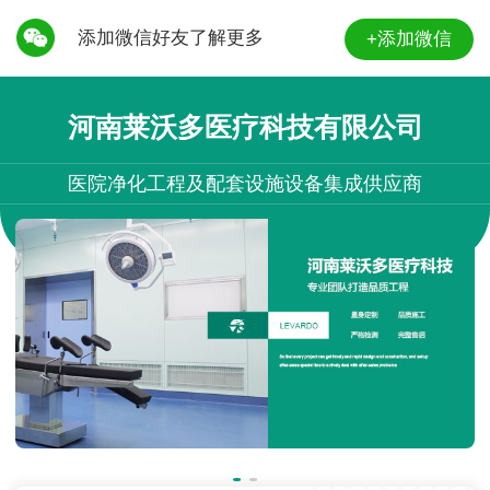
添加微信好友了解更多
+添加微信
河南莱沃多医疗科技有限公司
医院净化工程及配套设施设备集成供应商