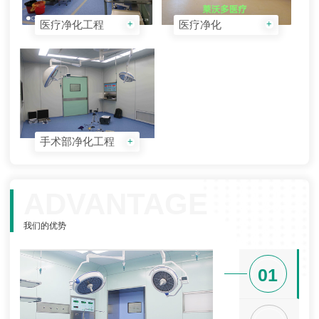
医疗净化工程
医疗净化
+
+
手术部净化工程
+
ADVANTAGE
我们的优势
01