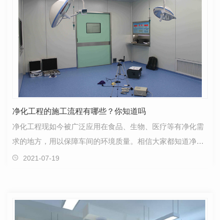
净化工程的施工流程有哪些？你知道吗
净化工程现如今被广泛应用在食品、生物、医疗等有净化需
求的地方，用以保障车间的环境质量。相信大家都知道净化
项目的卫生要求非常高，尤其是在建设和改造的早期阶…
2021-07-19