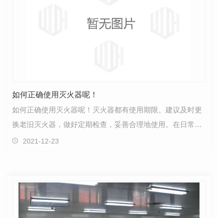
如何正确使用灭火器呢！
如何正确使用灭火器呢！灭火器都有使用期限。建议及时更
换老旧灭火器，做好定期检查，妥善合理地使用。在日常生
活中我们周围设置有很多的灭火器，但是很多人的对于…
2021-12-23