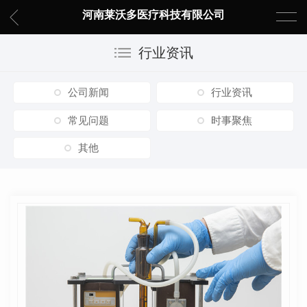
河南莱沃多医疗科技有限公司
行业资讯
公司新闻
行业资讯
常见问题
时事聚焦
其他