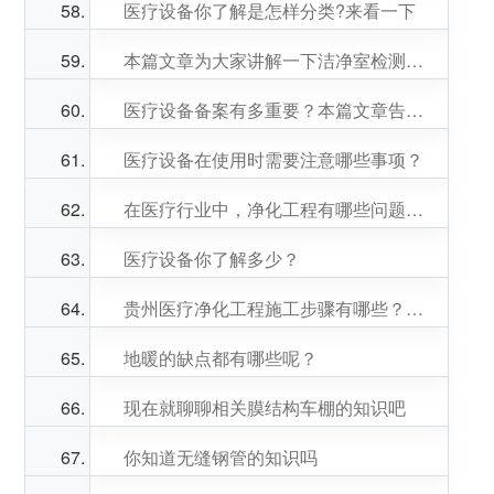
医疗设备你了解是怎样分类?来看一下
本篇文章为大家讲解一下洁净室检测的浮游菌测试
医疗设备备案有多重要？本篇文章告诉您
医疗设备在使用时需要注意哪些事项？
在医疗行业中，净化工程有哪些问题呢？
医疗设备你了解多少？
贵州医疗净化工程施工步骤有哪些？我们来了解一下吧
地暖的缺点都有哪些呢？
现在就聊聊相关膜结构车棚的知识吧
你知道无缝钢管的知识吗