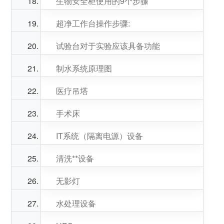
生物安全柜使用的9个步骤
超净工作台操作步骤:
试验台对于实验应该具备功能
制水系统原理图
医疗吊塔
手术床
IT系统（隔离电源）设备
清洗**设备
无影灯
水处理设备