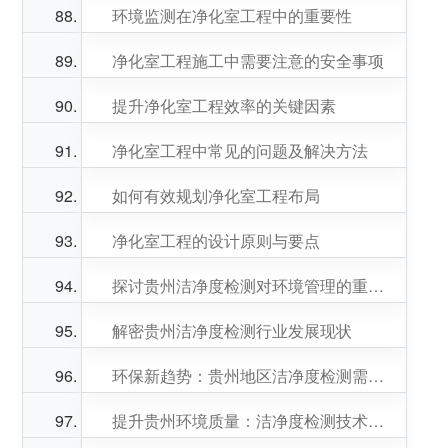
环境监测在净化室工程中的重要性
净化室工程施工中需要注意的安全事项
提升净化室工程效率的关键因素
净化室工程中常见的问题及解决方法
如何有效规划净化室工程布局
净化室工程的设计原则与要点
探讨贵州洁净度检测对环境管理的重要性
解密贵州洁净度检测行业发展现状
环保新趋势：贵州地区洁净度检测需求激增
提升贵州环境质量：洁净度检测技术探究