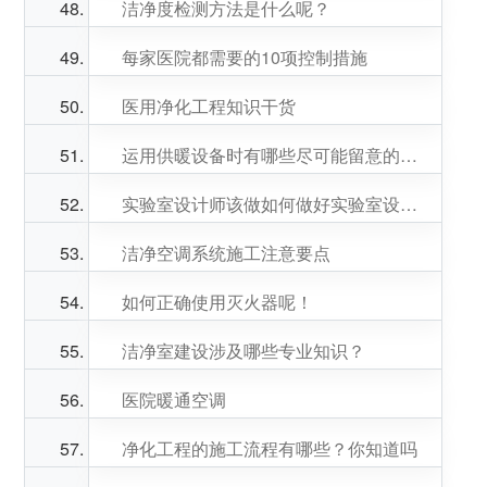
洁净度检测方法是什么呢？
每家医院都需要的10项控制措施
医用净化工程知识干货
运用供暖设备时有哪些尽可能留意的事项呢？
实验室设计师该做如何做好实验室设计?知识汇总
洁净空调系统施工注意要点
如何正确使用灭火器呢！
洁净室建设涉及哪些专业知识？
医院暖通空调
净化工程的施工流程有哪些？你知道吗