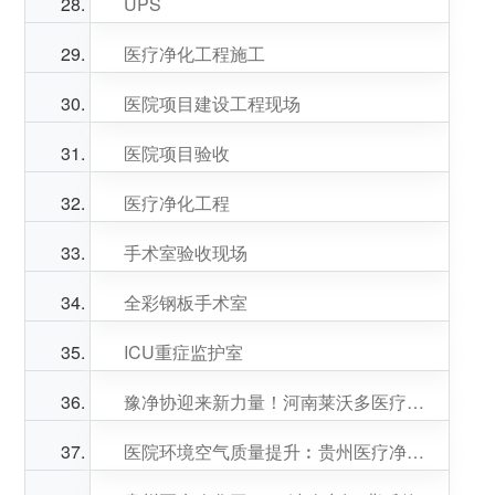
UPS
医疗净化工程施工
医院项目建设工程现场
医院项目验收
医疗净化工程
手术室验收现场
全彩钢板手术室
ICU重症监护室
豫净协迎来新力量！河南莱沃多医疗科技正式成为会员单位
医院环境空气质量提升︰贵州医疗净化工程成效初显