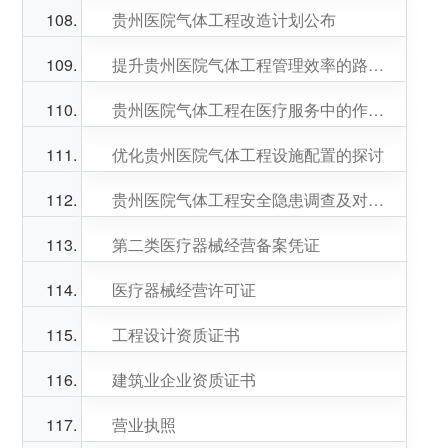
贵州医院气体工程改造计划公布
提升贵州医院气体工程管理效率的路径探讨
贵州医院气体工程在医疗服务中的作用和意义
优化贵州医院气体工程设施配置的探讨
贵州医院气体工程安全隐患调查及对策建议
第二类医疗器械经营备案凭证
医疗器械经营许可证
工程设计资质证书
建筑业企业资质证书
营业执照