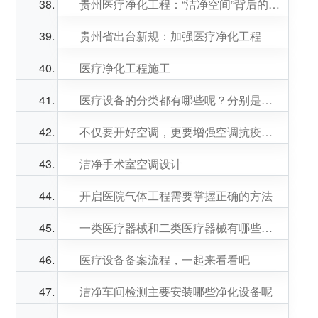
贵州医疗净化工程：“洁净空间”背后的努力
贵州省出台新规：加强医疗净化工程
医疗净化工程施工
医疗设备的分类都有哪些呢？分别是什么呢？
不仅要开好空调，更要增强空调抗疫能力
洁净手术室空调设计
开启医院气体工程需要掌握正确的方法
一类医疗器械和二类医疗器械有哪些不同之处呢
医疗设备备案流程，一起来看看吧
洁净车间检测主要安装哪些净化设备呢