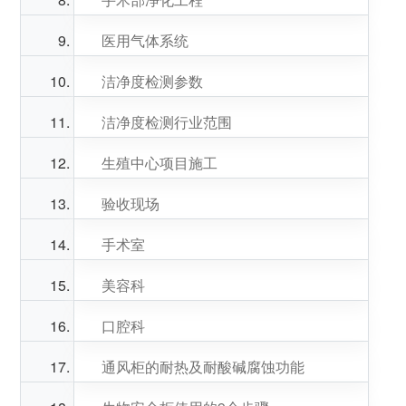
医用气体系统
洁净度检测参数
洁净度检测行业范围
生殖中心项目施工
验收现场
手术室
美容科
口腔科
通风柜的耐热及耐酸碱腐蚀功能