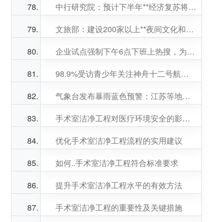
中行研究院：预计下半年**经济复苏将进一步提速
文旅部：建设200家以上**夜间文化和旅游消费集聚区
企业试点强制下午6点下班上热搜，为啥正常下班反成福利
98.9%受访青少年关注神舟十二号航天员出征太空
气象台发布暴雨蓝色预警：江苏等地局地有大暴雨
手术室洁净工程对医疗环境安全的影响分析
优化手术室洁净工程流程的实用建议
如何..手术室洁净工程符合标准要求
提升手术室洁净工程水平的有效方法
手术室洁净工程的重要性及关键措施