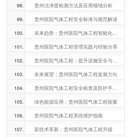
贵州洁净度检测方法及应用领域分析
贵州医院气体工程安全标准与规范解读
未来趋势：贵州医院气体工程智能化发展展望
贵州医院气体工程管理实践与经验分享
贵州医院气体工程：提升设施安全与效率
未来展望：贵州医院气体工程发展方向
贵州医院气体工程安全检查及防护手册发布
绿色能源应用：贵州医院气体工程探索
贵州医院气体工程系统维护指南
新技术革新：贵州医院气体工程升级