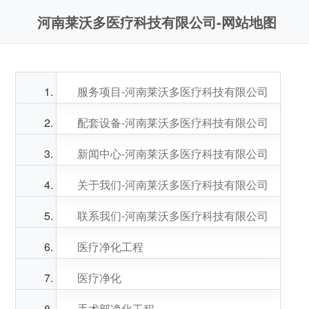
河南莱沃多医疗科技有限公司-网站地图
服务项目-河南莱沃多医疗科技有限公司
配套设备-河南莱沃多医疗科技有限公司
新闻中心-河南莱沃多医疗科技有限公司
关于我们-河南莱沃多医疗科技有限公司
联系我们-河南莱沃多医疗科技有限公司
医疗净化工程
医疗净化
手术部净化工程