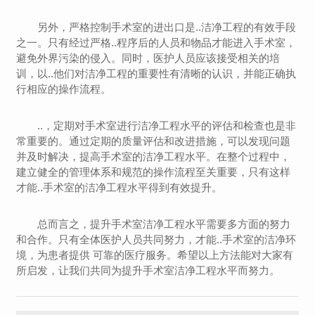
另外，严格控制手术室的进出口是..洁净工程的有效手段
之一。只有经过严格..程序后的人员和物品才能进入手术室，
避免外界污染的侵入。同时，医护人员应该接受相关的培
训，以..他们对洁净工程的重要性有清晰的认识，并能正确执
行相应的操作流程。
..，定期对手术室进行洁净工程水平的评估和检查也是非
常重要的。通过定期的质量评估和改进措施，可以发现问题
并及时解决，提高手术室的洁净工程水平。在整个过程中，
建立健全的管理体系和规范的操作流程至关重要，只有这样
才能..手术室的洁净工程水平得到有效提升。
总而言之，提升手术室洁净工程水平需要多方面的努力
和合作。只有全体医护人员共同努力，才能..手术室的洁净环
境，为患者提供 可靠的医疗服务。希望以上方法能对大家有
所启发，让我们共同为提升手术室洁净工程水平而努力。