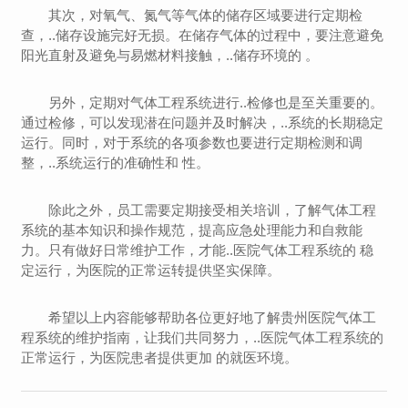
其次，对氧气、氮气等气体的储存区域要进行定期检
查，..储存设施完好无损。在储存气体的过程中，要注意避免
阳光直射及避免与易燃材料接触，..储存环境的 。
另外，定期对气体工程系统进行..检修也是至关重要的。
通过检修，可以发现潜在问题并及时解决，..系统的长期稳定
运行。同时，对于系统的各项参数也要进行定期检测和调
整，..系统运行的准确性和 性。
除此之外，员工需要定期接受相关培训，了解气体工程
系统的基本知识和操作规范，提高应急处理能力和自救能
力。只有做好日常维护工作，才能..医院气体工程系统的 稳
定运行，为医院的正常运转提供坚实保障。
希望以上内容能够帮助各位更好地了解贵州医院气体工
程系统的维护指南，让我们共同努力，..医院气体工程系统的
正常运行，为医院患者提供更加 的就医环境。