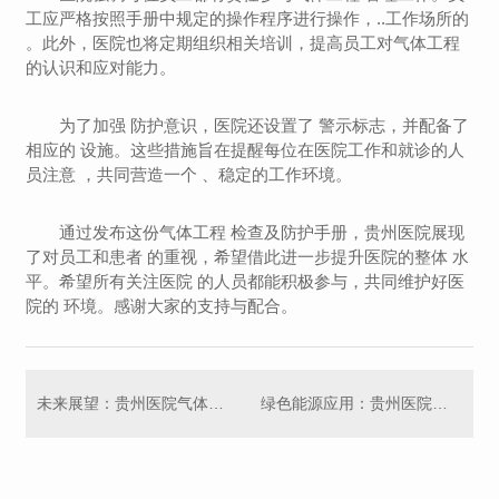
工应严格按照手册中规定的操作程序进行操作，..工作场所的
。此外，医院也将定期组织相关培训，提高员工对气体工程
的认识和应对能力。
为了加强 防护意识，医院还设置了 警示标志，并配备了
相应的 设施。这些措施旨在提醒每位在医院工作和就诊的人
员注意 ，共同营造一个 、稳定的工作环境。
通过发布这份气体工程 检查及防护手册，贵州医院展现
了对员工和患者 的重视，希望借此进一步提升医院的整体 水
平。希望所有关注医院 的人员都能积极参与，共同维护好医
院的 环境。感谢大家的支持与配合。
未来展望：贵州医院气体工程发展方向
绿色能源应用：贵州医院气体工程探索