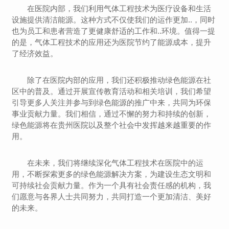
在医院内部，我们利用气体工程技术为医疗设备和生活
设施提供清洁能源。这种方式不仅使我们的运作更加..，同时
也为员工和患者营造了更健康舒适的工作和..环境。值得一提
的是，气体工程技术的应用还为医院节约了能源成本，提升
了经济效益。
除了在医院内部的应用，我们还积极推动绿色能源在社
区中的普及。通过开展宣传教育活动和相关培训，我们希望
引导更多人关注并参与到绿色能源的推广中来，共同为环保
事业贡献力量。我们相信，通过不懈的努力和持续的创新，
绿色能源将在贵州医院以及整个社会中发挥越来越重要的作
用。
在未来，我们将继续深化气体工程技术在医院中的运
用，不断探索更多的绿色能源解决方案，为建设生态文明和
可持续社会贡献力量。作为一个具有社会责任感的机构，我
们愿意与各界人士共同努力，共同打造一个更加清洁、美好
的未来。