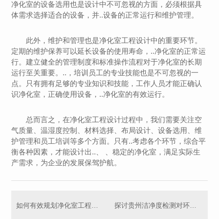
净化室的设备选用也是设计中不可忽视的方面，必须根据具
体需求选择适合的设备，并..设备的正常运行和维护管理。
此外，维护和管理也是净化室工程设计中的重要环节。
定期的维护保养可以延长设备的使用寿命，..净化室的正常运
行。建立健全的管理制度和标准操作流程对于净化室的长期
运行至关重要。..，培训员工的专业技能也是不可忽视的一
点。只有拥有足够的专业知识和技能，工作人员才能正确认
识净化室，正确使用设备，..净化室的有效运行。
总而言之，在净化室工程设计过程中，我们需要关注空
气质量、温湿度控制、材料选择、布局设计、设备选用、维
护管理和员工培训等多个方面。只有..考虑各个环节，综合平
衡各种因素，才能设计出..、 、稳定的净化室，满足实际生
产需求，为企业的发展保驾护航。
如何有效规划净化室工程布局
探讨贵州洁净度检测对环境管理的重要性