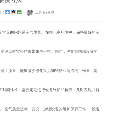
解决方法
到：
二维码分享
个常见的问题是空气质量。在净化室环境中，保持良好的空
湿度波动对实验结果带来的干扰。同时，净化室内部设备的
.施工质量，能够减少净化室后期维护和清洁的工作量，提
工时间延长，需要定期进行设备维护和检查，及时发现并解
.空气质量达标。其次，加强设备的维护保养工作，..设备