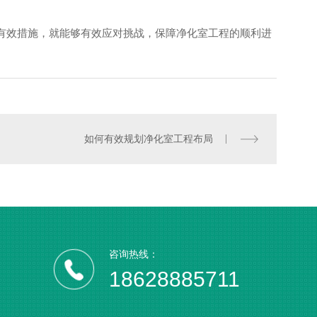
有效措施，就能够有效应对挑战，保障净化室工程的顺利进
手术室
如何有效规划净化室工程布局
咨询热线：
18628885711