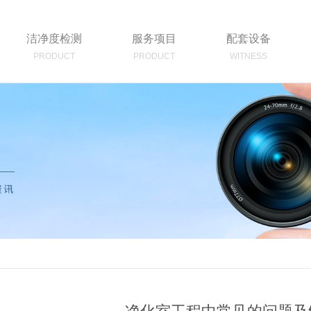
洁净度检测
服务项目
配套设备
PRODUCT
PRODUCT
WITNESS