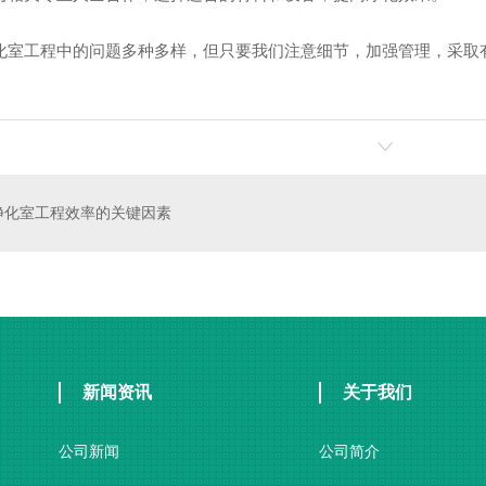
化室工程中的问题多种多样，但只要我们注意细节，加强管理，采取
参数
验收现场
净化室工程效率的关键因素
新闻资讯
关于我们
公司新闻
公司简介