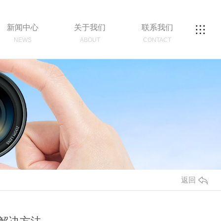
新闻中心
关于我们
联系我们
NEWS
ABOUT
CONTACT
返回