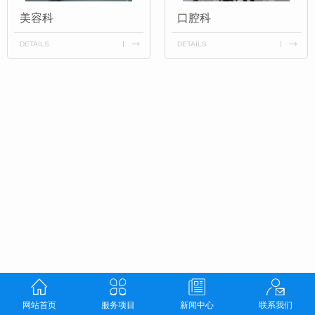
美容科
口腔科
DETAILS
DETAILS
网站首页
服务项目
新闻中心
联系我们